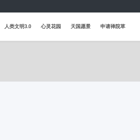
人类文明3.0
心灵花园
天国愿景
申请禅院草