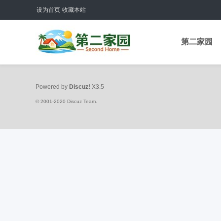
设为首页
收藏本站
第二家园
Powered by
Discuz!
X3.5
© 2001-2020
Discuz Team.