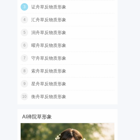
证舟草反物质形象
3
汇舟草反物质形象
4
润舟草反物质形象
5
曜舟草反物质形象
6
守舟草反物质形象
7
索舟草反物质形象
8
星舟草反物质形象
9
衡舟草反物质形象
10
AI禅院草形象