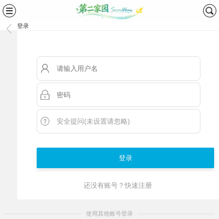
登录
安全提问(未设置请忽略)
登录
还没有账号？快速注册
使用其他账号登录