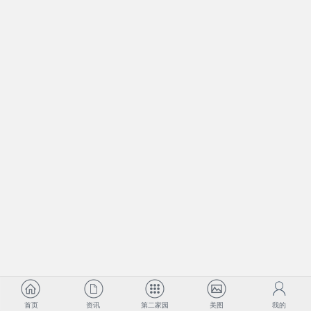
首页
资讯
第二家园
美图
我的